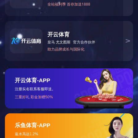
山海奇遇 青春星华 | 星华集团惊
艳亮相 2025 中国国际旅游交易会
...
READ MORE
聚焦 “交流、共赢、未来”
2025年9月1日，由乐动网页版·官方站在线
登入-乐动（中国） 投资有限公司、美国
内华达大学拉斯维加斯分校、三亚旅游酒
店行业协会、携程旅行网大住宿事业群海
南分公司联合主办的“中美国际旅游酒店行
业论坛”在三亚亚龙湾星华华邑度假酒店盛