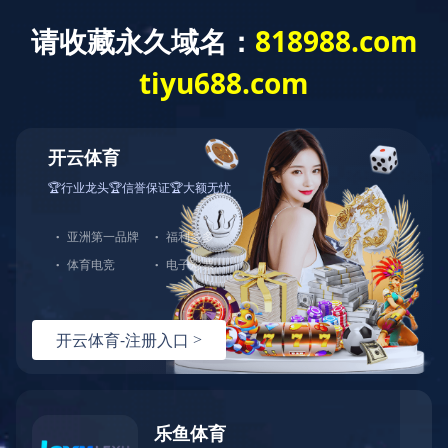
乐动网页版·官方站在线登入
乐动网页版·官方站在线登入-乐动（中国）
走进星华
集团简介
旗下公司
发展历程
集团荣誉
新闻动态
集团新闻
媒体报道
乐动网页版·官方站在线登入
文化理念
精彩活动
星华故事
投资产业
文旅运营与融合
城市更新与改造
美丽乡村与赋能
社会公益
人才招聘
人才理念
招聘职位
星籍会
星华在线
意见反馈
联系我们