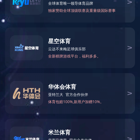
集团简介
乐动网页版·官方站在线登入-乐动（中国） 投资有限公司初创
于1992年，本着"为客户创造价值，为员工提供平台，为心灵
增添幸福，为社会贡献福祉"的企业使命，奉行“立足诚信，追
求专业，坚韧弘毅，创新致远”的企业精神，扎根深耕海南34
载，逐步发展为一家多元化产业投资运营集团，集团主要业务
板块为：城市更新与改造、美丽乡村与赋能、文旅运营与融
合。
查看更多
文旅运营与融合
城市更新与改造
美丽乡村与赋能
文旅运营与融合
城市更新与改造
美丽乡村与赋能