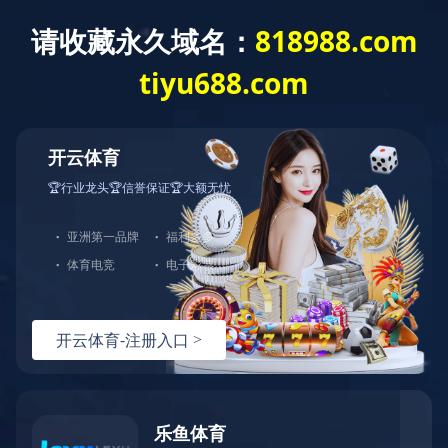
乐动网页版·官方站在线登入
乐动网页版·官方站在线登入-乐动（中国）
走进星华
集团简介
旗下公司
发展历程
集团荣誉
新闻动态
集团新闻
媒体报道
乐动网页版·官方站在线登入
文化理念
精彩活动
星华故事
投资产业
文旅运营与融合
城市更新与改造
美丽乡村与赋能
社会公益
人才招聘
人才理念
招聘职位
星籍会
星华在线
意见反馈
联系我们