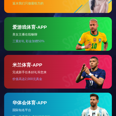
植，并恢复和提升主要水库周边生态景观风貌，涵养水库环
境。
上一篇：热烈祝贺星华海岸城荣获中国金钥匙组织最高
奖—中国服务示范企业荣誉
下一篇：热烈庆祝海南《白石岭生态修复示范区总体规
划》通过评审
返回
走进星华
集团简介
旗下公司
发展历程
集团荣誉