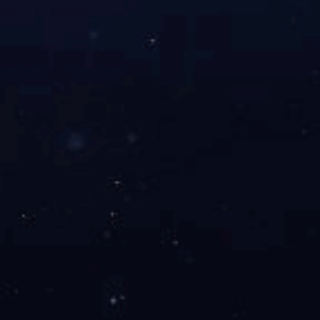
联系我们
地址：海口市海秀中路51-1号星华大厦20层
电话：0898-66766228
手机版网站
友情链接
LINK
三亚亚龙湾星华套房假日酒店
三亚星华旅游开发有限公司
海南中田旅业开发有限公司
海口星华房地产开发有限公司
海南星悦巢物业服务有限公司