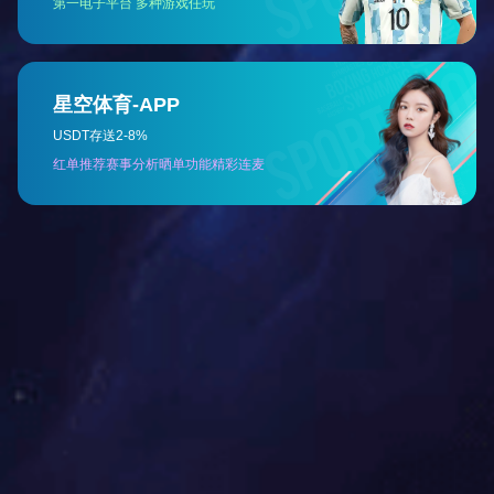
子、摘帽子、挂锁、解锁、演示等等等
...
反反复复，每一
条，每一项，每一个动作，每一个卡扣都会认真操作。看
到线路上，有手脚发抖的游客便及时会赶到跟前，一个坚
定的眼神！一句“相信我！我会一直跟在你身后
...
”周而复
始，平平淡淡。游客的感激、难忘、欢笑、合影，难舍、
甚至激动地泪水
...
我想，这些，也许就是我们最终的追
求！我们的价值体现！从
2016
年至今，一千三百多个工作
日以来，从未出现过一例失误，一例投诉！这就是我们的
团队。
咬定青山不放松，立根原在破岩中。千磨万击还坚
劲，任尔东西南北风。
服务明星领奖