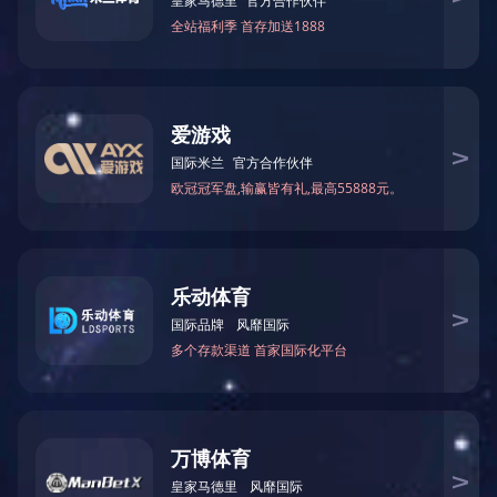
队等多项荣誉。
此次评选活动由海南省质监协会、海南省总工会、海南
省妇女联合会、海南省科学技术协会四个联合主办。会议围
绕《弘扬工匠精神，唱响中国质量》为主题展开经验分享，
是鼓励服务企业将服务质量作为服务之本，坚持质量第一、
诚信经营，细化服务标准和规范；培养和发现服务领域爱岗
敬业、用心服务、争创一流的模范人物；激发服务业一线员
工服务热情，提升服务技能，打造“海南服务”品牌。该活动
以服务行业从业人员、基层团队（班组）及服务性单位为主
要参评对象，采用顾客评价、现场访问、专家评审等严谨程
序，评选出
2018
年海南省用户满意服务明星系列奖项。