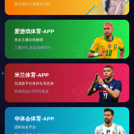
投资产业
文旅运营与融合
城市更新与改造
美丽乡村与赋能
人才招聘
人才理念
招聘职位
星华在线
意见反馈
联系我们
联系我们
地址：海口市海秀中路51-1号星华大厦20层
电话：0898-66766228
手机版网站