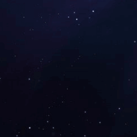
意见反馈
联系我们
联系我们
地址：海口市海秀中路51-1号星华大厦20层
电话：0898-66766228
手机版网站
友情链接
LINK
三亚亚龙湾星华套房假日酒店
三亚星华旅游开发有限公司
海南中田旅业开发有限公司
海口星华房地产开发有限公司